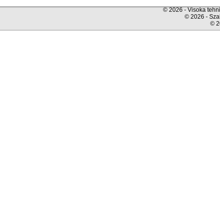
© 2026 - Visoka tehni
© 2026 - Sza
© 2